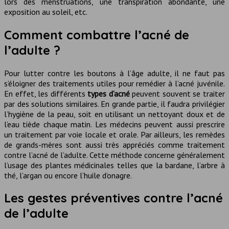
lors des menstruations, une transpiration abondante, une
exposition au soleil, etc.
Comment combattre l’acné de
l’adulte ?
Pour lutter contre les boutons à l’âge adulte, il ne faut pas
s’éloigner des traitements utiles pour remédier à l’acné juvénile.
En effet, les différents
types d’acné
peuvent souvent se traiter
par des solutions similaires. En grande partie, il faudra privilégier
l’hygiène de la peau, soit en utilisant un nettoyant doux et de
l’eau tiède chaque matin. Les médecins peuvent aussi prescrire
un traitement par voie locale et orale. Par ailleurs, les remèdes
de grands-mères sont aussi très appréciés comme traitement
contre l’acné de l’adulte. Cette méthode concerne généralement
l’usage des plantes médicinales telles que la bardane, l’arbre à
thé, l’argan ou encore l’huile d’onagre.
Les gestes préventives contre l’acné
de l’adulte